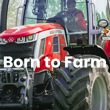
Born to Farm