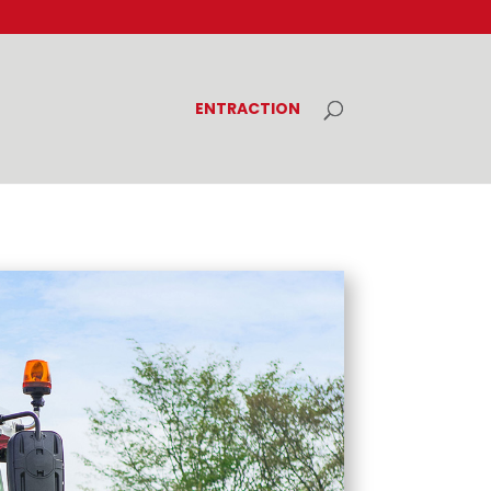
ENTRACTION